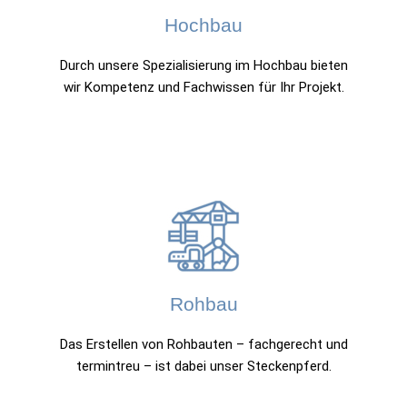
Hochbau
Durch unsere Spezialisierung im Hochbau bieten
wir Kompetenz und Fachwissen für Ihr Projekt.
Rohbau
Das Erstellen von Rohbauten – fachgerecht und
termintreu – ist dabei unser Steckenpferd.