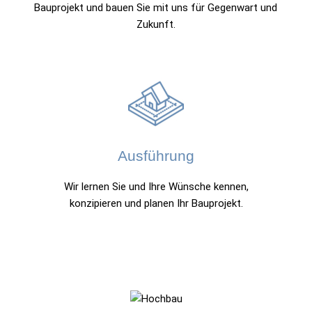
Bauprojekt und bauen Sie mit uns für Gegenwart und
Zukunft.
Ausführung
Wir lernen Sie und Ihre Wünsche kennen,
konzipieren und planen Ihr Bauprojekt.