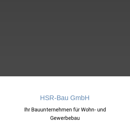
HSR-Bau GmbH
Ihr Bauunternehmen für Wohn- und
Gewerbebau