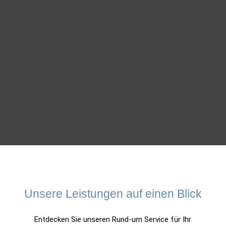
Unsere Leistungen auf einen Blick
Entdecken Sie unseren Rund-um Service für Ihr