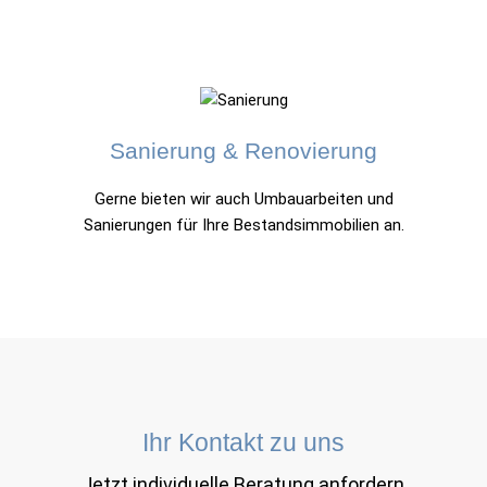
Sanierung
&
Renovierung
Gerne bieten wir auch Umbauarbeiten und
Sanierungen für Ihre Bestandsimmobilien an.
Ihr Kontakt zu uns
Jetzt individuelle Beratung anfordern