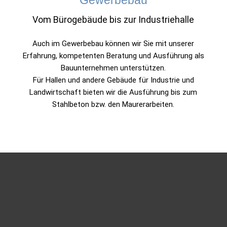
Gewerbebau
Vom Bürogebäude bis zur Industriehalle
Auch im Gewerbebau können wir Sie mit unserer
Erfahrung, kompetenten Beratung und Ausführung als
Bauunternehmen unterstützen.
Für Hallen und andere Gebäude für Industrie und
Landwirtschaft bieten wir die Ausführung bis zum
Stahlbeton bzw. den Maurerarbeiten.