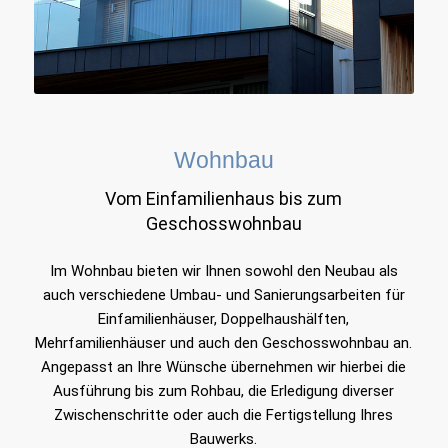
Wohnbau
Vom Einfamilienhaus bis zum
Geschosswohnbau
Im Wohnbau bieten wir Ihnen sowohl den Neubau als
auch verschiedene Umbau- und Sanierungsarbeiten für
Einfamilienhäuser, Doppelhaushälften,
Mehrfamilienhäuser und auch den Geschosswohnbau an.
Angepasst an Ihre Wünsche übernehmen wir hierbei die
Ausführung bis zum Rohbau, die Erledigung diverser
Zwischenschritte oder auch die Fertigstellung Ihres
Bauwerks.