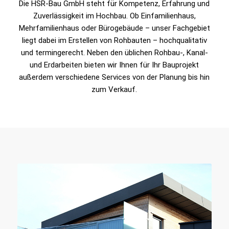
Die HSR-Bau GmbH steht für Kompetenz, Erfahrung und
Zuverlässigkeit im Hochbau. Ob Einfamilienhaus,
Mehrfamilienhaus oder Bürogebäude – unser Fachgebiet
liegt dabei im Erstellen von Rohbauten – hochqualitativ
und termingerecht. Neben den üblichen Rohbau-, Kanal-
und Erdarbeiten bieten wir Ihnen für Ihr Bauprojekt
außerdem verschiedene Services von der Planung bis hin
zum Verkauf.